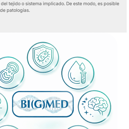
 del tejido o sistema implicado. De este modo, es posible
 de patologías.