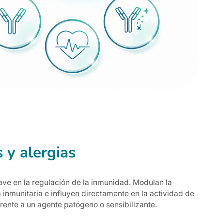
 y alergias
ve en la regulación de la inmunidad. Modulan la
 inmunitaria e influyen directamente en la actividad de
rente a un agente patógeno o sensibilizante.