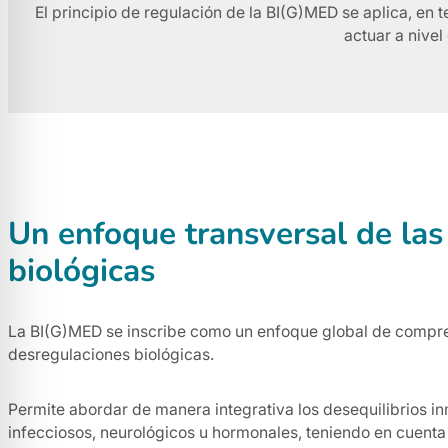
El principio de regulación de la BI(G)MED se aplica, en 
actuar a nivel
Un enfoque transversal de las
biológicas
La BI(G)MED se inscribe como un enfoque global de compren
desregulaciones biológicas.
Permite abordar de manera integrativa los desequilibrios in
infecciosos, neurológicos u hormonales, teniendo en cuenta l