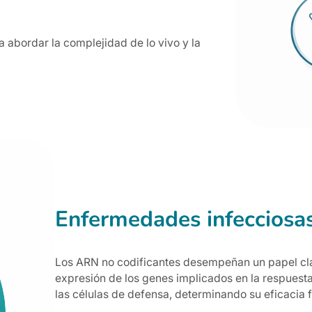
 abordar la complejidad de lo vivo y la
Enfermedades infecciosas
Los ARN no codificantes desempeñan un papel cla
expresión de los genes implicados en la respuesta
las células de defensa, determinando su eficacia f