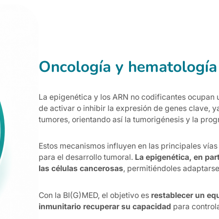
Oncología y hematología
La epigenética y los ARN no codificantes ocupan 
de activar o inhibir la expresión de genes clave,
tumores, orientando así la tumorigénesis y la prog
Estos mecanismos influyen en las principales vías
para el desarrollo tumoral.
La epigenética, en part
las células cancerosas
, permitiéndoles adaptarse 
Con la BI(G)MED, el objetivo es
restablecer un equ
inmunitario recuperar su capacidad
para controla