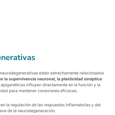
nerativas
s neurodegenerativas están estrechamente relacionados
 la supervivencia neuronal, la plasticidad sináptica
 epigenéticas influyen directamente en la función y la
cidad para mantener conexiones eficaces.
 en la regulación de las respuestas inflamatorias y del
lave de la neurodegeneración.