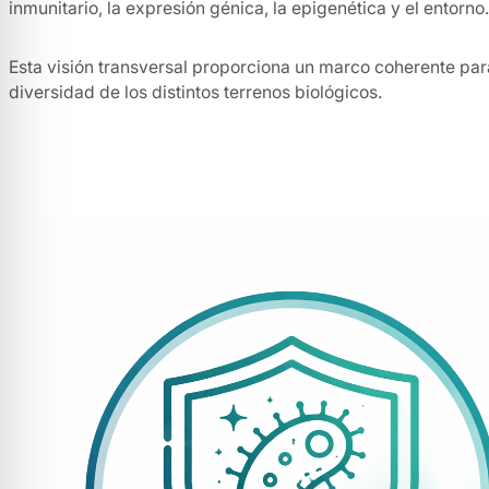
inmunitario, la expresión génica, la epigenética y el entorno.
Esta visión transversal proporciona un marco coherente para
diversidad de los distintos terrenos biológicos.