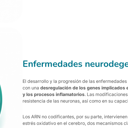
Enfermedades neurodege
El desarrollo y la progresión de las enfermedade
con una
desregulación de los genes implicados en
y los procesos inflamatorios
. Las modificaciones
resistencia de las neuronas, así como en su capa
Los ARN no codificantes, por su parte, intervienen
estrés oxidativo en el cerebro, dos mecanismos c