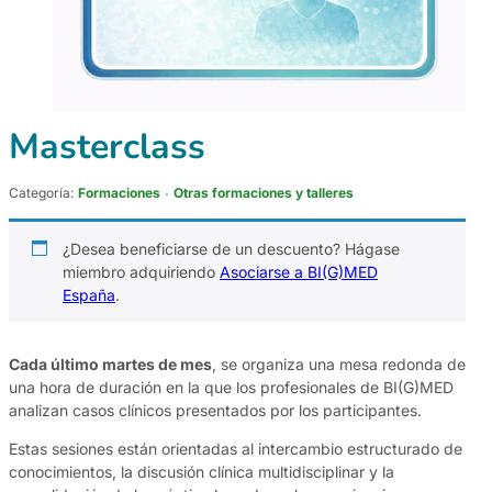
Masterclass
Categoría:
Formaciones
Otras formaciones y talleres
¿Desea beneficiarse de un descuento? Hágase
miembro adquiriendo
Asociarse a BI(G)MED
España
.
Cada último martes de mes
, se organiza una mesa redonda de
una hora de duración en la que los profesionales de BI(G)MED
analizan casos clínicos presentados por los participantes.
Estas sesiones están orientadas al intercambio estructurado de
conocimientos, la discusión clínica multidisciplinar y la