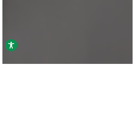
Productos relacionados