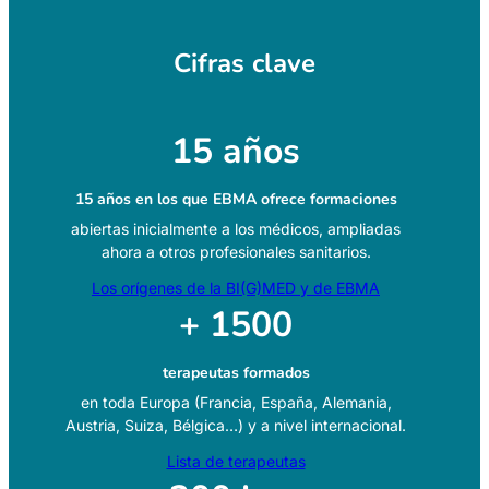
Cifras clave
15 años
15 años en los que EBMA ofrece formaciones
abiertas inicialmente a los médicos, ampliadas
ahora a otros profesionales sanitarios.
Los orígenes de la BI(G)MED y de EBMA
+ 1500
terapeutas formados
en toda Europa (Francia, España, Alemania,
Austria, Suiza, Bélgica…) y a nivel internacional.
Lista de terapeutas