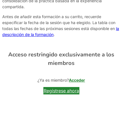
consolidación de la práctica basada en la experiencia
compartida.
Antes de añadir esta formación a su carrito, recuerde
especificar la fecha de la sesión que ha elegido. La tabla con
todas las fechas de las próximas sesiones está disponible en
la
descripción de la formación
.
Acceso restringido exclusivamente a los
miembros
¿Ya es miembro?
Acceder
Regístrese ahora