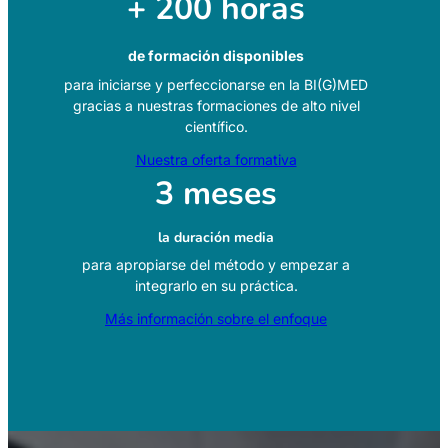
+ 200 horas
de formación disponibles
para iniciarse y perfeccionarse en la BI(G)MED
gracias a nuestras formaciones de alto nivel
científico.
Nuestra oferta formativa
3 meses
la duración media
para apropiarse del método y empezar a
integrarlo en su práctica.
Más información sobre el enfoque