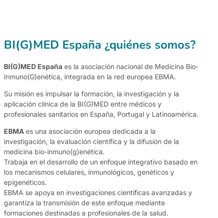
BI(G)MED España ¿quiénes somos?
BI(G)MED España
es la asociación nacional de Medicina Bio-
Inmuno(G)enética, integrada en la red europea EBMA.
Su misión es impulsar la formación, la investigación y la
aplicación clínica de la BI(G)MED entre médicos y
profesionales sanitarios en España, Portugal y Latinoamérica.
EBMA
es una asociación europea dedicada a la
investigación, la evaluación científica y la difusión de la
medicina bio-inmuno(g)enética.
Trabaja en el desarrollo de un enfoque integrativo basado en
los mecanismos celulares, inmunológicos, genéticos y
epigenéticos.
EBMA se apoya en investigaciones científicas avanzadas y
garantiza la transmisión de este enfoque mediante
formaciones destinadas a profesionales de la salud.