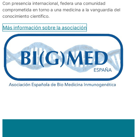
Con presencia internacional, federa una comunidad
comprometida en torno a una medicina a la vanguardia del
conocimiento científico.
Más información sobre la asociación