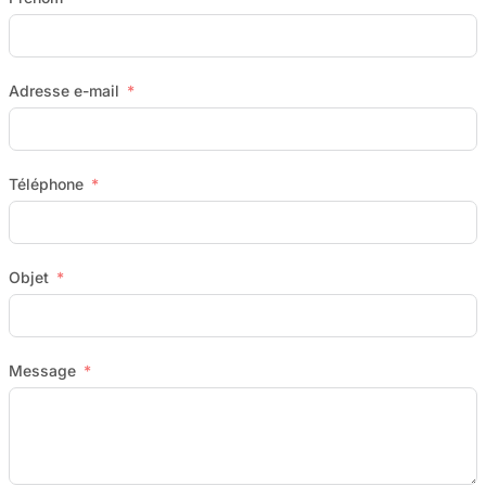
Adresse e-mail
Téléphone
Objet
Message