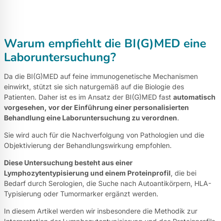
Warum empfiehlt die BI(G)MED eine
Laboruntersuchung?
Da die BI(G)MED auf feine immunogenetische Mechanismen
einwirkt, stützt sie sich naturgemäß auf die Biologie des
Patienten. Daher ist es im Ansatz der BI(G)MED fast
automatisch
vorgesehen, vor der Einführung einer personalisierten
Behandlung eine Laboruntersuchung zu verordnen
.
Sie wird auch für die Nachverfolgung von Pathologien und die
Objektivierung der Behandlungswirkung empfohlen.
Diese Untersuchung besteht aus einer
Lymphozytentypisierung und einem Proteinprofil
, die bei
Bedarf durch Serologien, die Suche nach Autoantikörpern, HLA-
Typisierung oder Tumormarker ergänzt werden.
In diesem Artikel werden wir insbesondere die Methodik zur