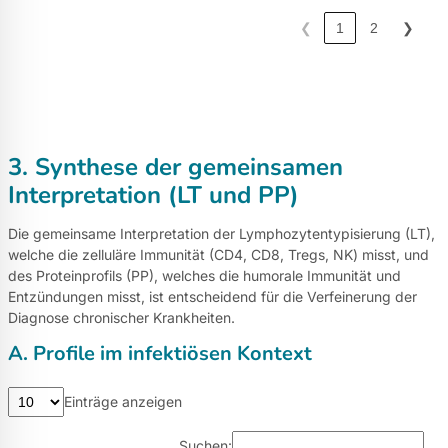
❮
1
2
❯
3. Synthese der gemeinsamen
Interpretation (LT und PP)
Die gemeinsame Interpretation der Lymphozytentypisierung (LT),
welche die zelluläre Immunität (CD4, CD8, Tregs, NK) misst, und
des Proteinprofils (PP), welches die humorale Immunität und
Entzündungen misst, ist entscheidend für die Verfeinerung der
Diagnose chronischer Krankheiten.
A. Profile im infektiösen Kontext
Einträge anzeigen
Suchen: