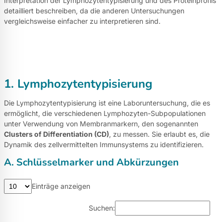
Interpretation der Lymphozytentypisierung und des Proteinprofils
detailliert beschreiben, da die anderen Untersuchungen
vergleichsweise einfacher zu interpretieren sind.
1. Lymphozytentypisierung
Die Lymphozytentypisierung ist eine Laboruntersuchung, die es
ermöglicht, die verschiedenen Lymphozyten-Subpopulationen
unter Verwendung von Membranmarkern, den sogenannten
Clusters of Differentiation (CD)
, zu messen. Sie erlaubt es, die
Dynamik des zellvermittelten Immunsystems zu identifizieren.
A. Schlüsselmarker und Abkürzungen
Einträge anzeigen
Suchen: