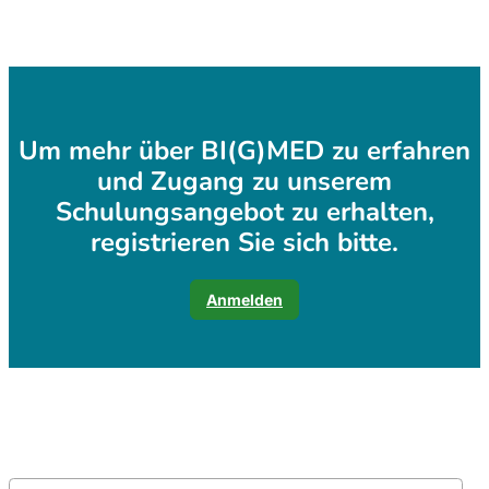
Um mehr über BI(G)MED zu erfahren
und Zugang zu unserem
Schulungsangebot zu erhalten,
registrieren Sie sich bitte.
Anmelden