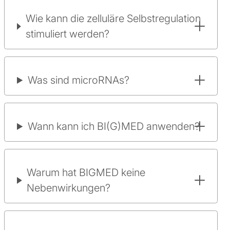
Wie kann die zelluläre Selbstregulation
stimuliert werden?
Was sind microRNAs?
Wann kann ich BI(G)MED anwenden?
Warum hat BIGMED keine
Nebenwirkungen?