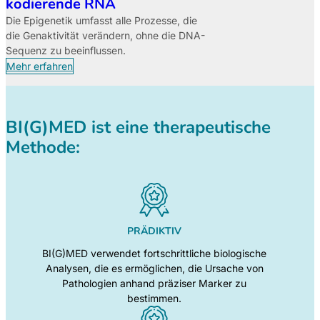
kodierende RNA
Die Epigenetik umfasst alle Prozesse, die
die Genaktivität verändern, ohne die DNA-
Sequenz zu beeinflussen.
Mehr erfahren
BI(G)MED ist eine therapeutische
Methode:
PRÄDIKTIV
BI(G)MED verwendet fortschrittliche biologische
Analysen, die es ermöglichen, die Ursache von
Pathologien anhand präziser Marker zu
bestimmen.