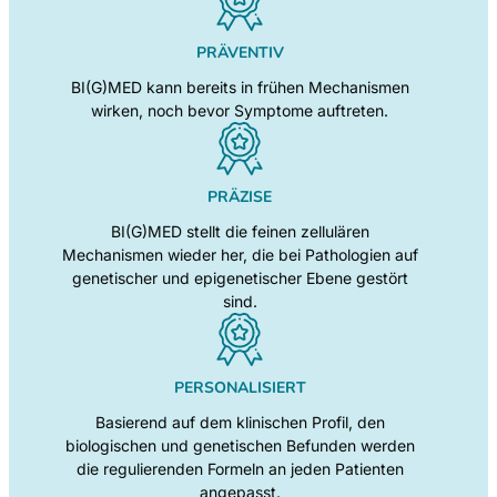
PRÄVENTIV
BI(G)MED kann bereits in frühen Mechanismen
wirken, noch bevor Symptome auftreten.
PRÄZISE
BI(G)MED stellt die feinen zellulären
Mechanismen wieder her, die bei Pathologien auf
genetischer und epigenetischer Ebene gestört
sind.
PERSONALISIERT
Basierend auf dem klinischen Profil, den
biologischen und genetischen Befunden werden
die regulierenden Formeln an jeden Patienten
angepasst.