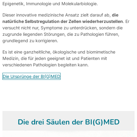
Epigenetik, Immunologie und Molekularbiologie.
Dieser innovative medizinische Ansatz zielt darauf ab,
die
natürliche Selbstregulation der Zellen wiederherzustellen
. Er
versucht nicht nur, Symptome zu unterdrücken, sondern die
zugrunde liegenden Störungen, die zu Pathologien führen,
grundlegend zu korrigieren.
Es ist eine ganzheitliche, ökologische und biomimetische
Medizin, die für jeden geeignet ist und Patienten mit
verschiedenen Pathologien begleiten kann.
Die Ursprünge der BI(G)MED
Die drei Säulen der BI(G)MED