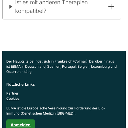
Ist es mit anderen Therapien
kompatibel?
Der Hauptsitz befindet sich in Frankreich (Colmar). Darüber hinaus
ist EBMA in Deutschland, Spanien, Portugal, Belgien, Luxemburg und
Österreich tätig.
Nützliche Links
Partner
Cookies
EBMA ist die Europäische Vereinigung zur Förderung der Bio-
Immuno(G)enetischen Medizin (BI(G)MED).
Anmelden