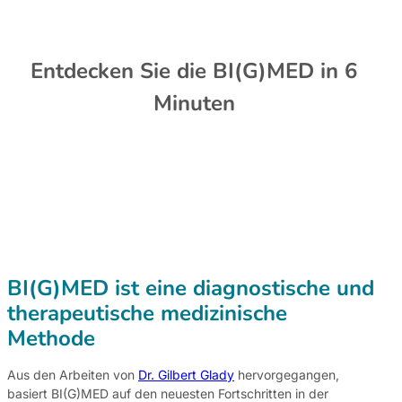
Entdecken Sie die BI(G)MED in 6
Minuten
BI(G)MED ist eine diagnostische und
therapeutische medizinische
Methode
Aus den Arbeiten von
Dr. Gilbert Glady
hervorgegangen,
basiert BI(G)MED auf den neuesten Fortschritten in der