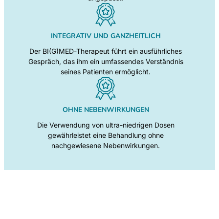
INTEGRATIV UND GANZHEITLICH
Der BI(G)MED-Therapeut führt ein ausführliches
Gespräch, das ihm ein umfassendes Verständnis
seines Patienten ermöglicht.
OHNE NEBENWIRKUNGEN
Die Verwendung von ultra-niedrigen Dosen
gewährleistet eine Behandlung ohne
nachgewiesene Nebenwirkungen.