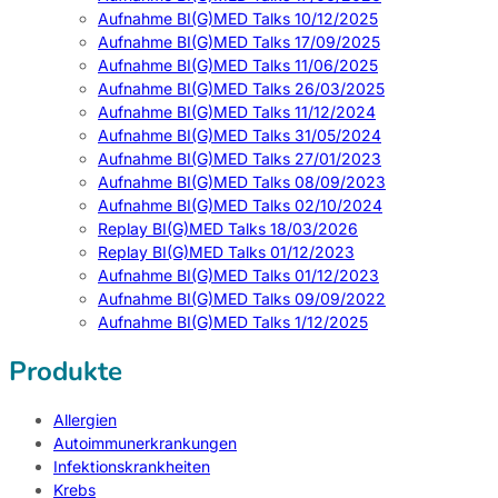
Aufnahme BI(G)MED Talks 10/12/2025
Aufnahme BI(G)MED Talks 17/09/2025
Aufnahme BI(G)MED Talks 11/06/2025
Aufnahme BI(G)MED Talks 26/03/2025
Aufnahme BI(G)MED Talks 11/12/2024
Aufnahme BI(G)MED Talks 31/05/2024
Aufnahme BI(G)MED Talks 27/01/2023
Aufnahme BI(G)MED Talks 08/09/2023
Aufnahme BI(G)MED Talks 02/10/2024
Replay BI(G)MED Talks 18/03/2026
Replay BI(G)MED Talks 01/12/2023
Aufnahme BI(G)MED Talks 01/12/2023
Aufnahme BI(G)MED Talks 09/09/2022
Aufnahme BI(G)MED Talks 1/12/2025
Produkte
Allergien
Autoimmunerkrankungen
Infektionskrankheiten
Krebs