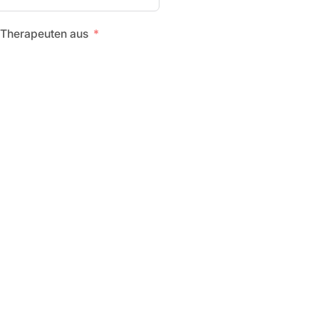
 Therapeuten aus