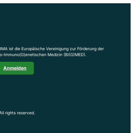
BMA ist die Europäische Vereinigung zur Förderung der
io-Immuno(G)enetischen Medizin (BI(G)MED).
Anmelden
 All rights reserved.