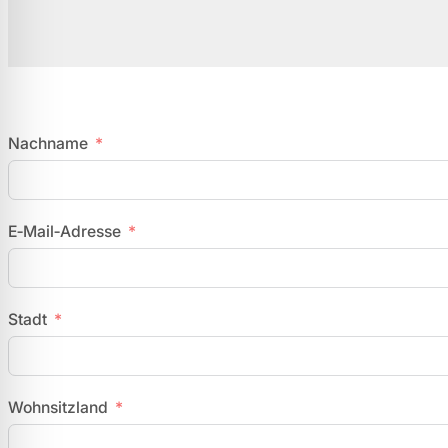
Nachname
E‑Mail‑Adresse
Stadt
Wohnsitzland