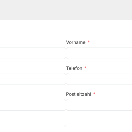
Vorname
Telefon
Postleitzahl