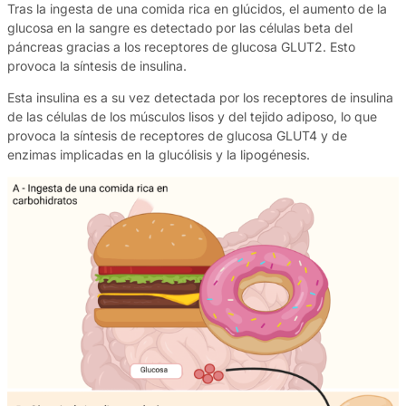
Tras la ingesta de una comida rica en glúcidos, el aumento de la
glucosa en la sangre es detectado por las células beta del
páncreas gracias a los receptores de glucosa GLUT2. Esto
provoca la síntesis de insulina.
Esta insulina es a su vez detectada por los receptores de insulina
de las células de los músculos lisos y del tejido adiposo, lo que
provoca la síntesis de receptores de glucosa GLUT4 y de
enzimas implicadas en la glucólisis y la lipogénesis.