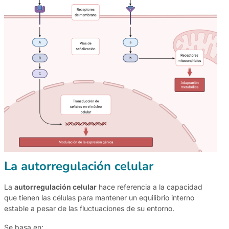
La autorregulación celular
La
autorregulación celular
hace referencia a la capacidad
que tienen las células para mantener un equilibrio interno
estable a pesar de las fluctuaciones de su entorno.
Se basa en: