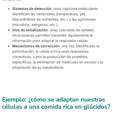
Sistemas de detección
: unos captores moleculares
identifican las variaciones (temperatura, pH,
disponibilidad de nutrientes, etc.) o las agresiones
(microbios, alérgenos, etc.).
Vías de señalización
: unas cascadas de señales
intracelulares permiten transmitir rápidamente la
información para adaptar la respuesta celular.
Mecanismos de corrección
: una vez identificada la
perturbación, la célula activa unas respuestas
correctivas, como la producción de proteínas
específicas, la eliminación de moléculas en exceso o la
adaptación de su metabolismo.
Ejemplo: ¿cómo se adaptan nuestras
células a una comida rica en glúcidos?