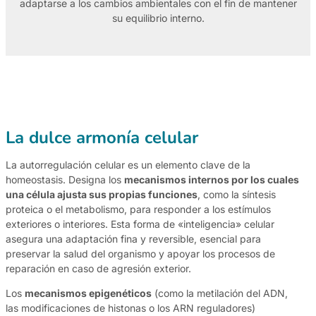
adaptarse a los cambios ambientales con el fin de mantener
su equilibrio interno.
La dulce armonía celular
La autorregulación celular es un elemento clave de la
homeostasis. Designa los
mecanismos internos por los cuales
una célula ajusta sus propias funciones
, como la síntesis
proteica o el metabolismo, para responder a los estímulos
exteriores o interiores. Esta forma de «inteligencia» celular
asegura una adaptación fina y reversible, esencial para
preservar la salud del organismo y apoyar los procesos de
reparación en caso de agresión exterior.
Los
mecanismos epigenéticos
(como la metilación del ADN,
las modificaciones de histonas o los ARN reguladores)