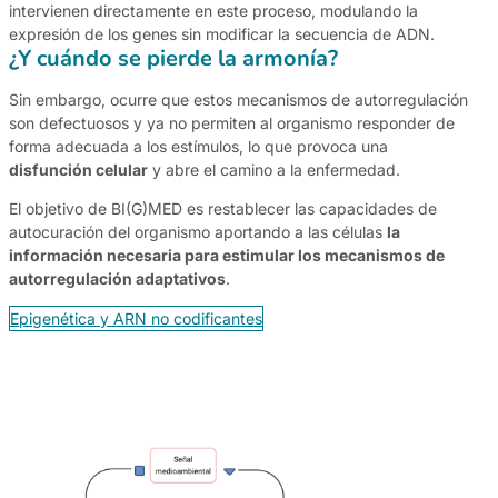
intervienen directamente en este proceso, modulando la
expresión de los genes sin modificar la secuencia de ADN.
¿Y cuándo se pierde la armonía?
Sin embargo, ocurre que estos mecanismos de autorregulación
son defectuosos y ya no permiten al organismo responder de
forma adecuada a los estímulos, lo que provoca una
disfunción celular
y abre el camino a la enfermedad.
El objetivo de BI(G)MED es restablecer las capacidades de
autocuración del organismo aportando a las células
la
información necesaria para estimular los mecanismos de
autorregulación adaptativos
.
Epigenética y ARN no codificantes