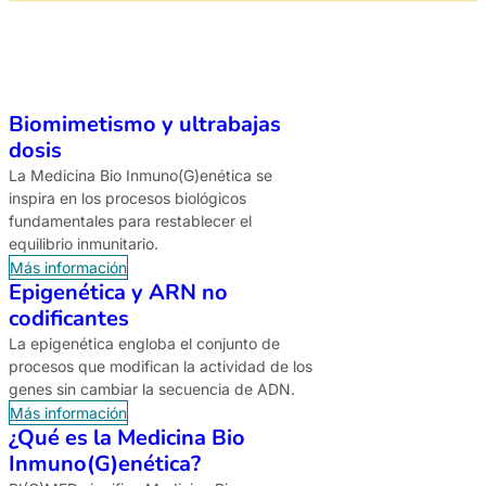
Biomimetismo y ultrabajas
dosis
La Medicina Bio Inmuno(G)enética se
inspira en los procesos biológicos
fundamentales para restablecer el
equilibrio inmunitario.
Más información
Epigenética y ARN no
codificantes
La epigenética engloba el conjunto de
procesos que modifican la actividad de los
genes sin cambiar la secuencia de ADN.
Más información
¿Qué es la Medicina Bio
Inmuno(G)enética?