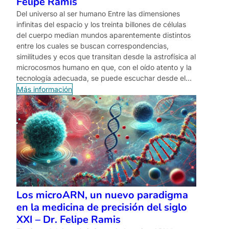
Felipe Ramis
Del universo al ser humano Entre las dimensiones
infinitas del espacio y los treinta billones de células
del cuerpo median mundos aparentemente distintos
entre los cuales se buscan correspondencias,
similitudes y ecos que transitan desde la astrofísica al
microcosmos humano en que, con el oído atento y la
tecnología adecuada, se puede escuchar desde el…
Más información
Los microARN, un nuevo paradigma
en la medicina de precisión del siglo
XXI – Dr. Felipe Ramis