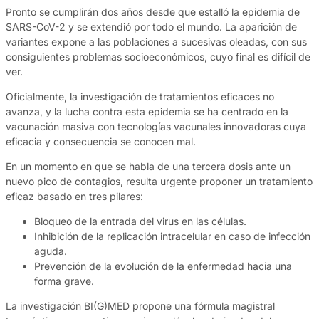
Pronto se cumplirán dos años desde que estalló la epidemia de
SARS-CoV-2 y se extendió por todo el mundo. La aparición de
variantes expone a las poblaciones a sucesivas oleadas, con sus
consiguientes problemas socioeconómicos, cuyo final es difícil de
ver.
Oficialmente, la investigación de tratamientos eficaces no
avanza, y la lucha contra esta epidemia se ha centrado en la
vacunación masiva con tecnologías vacunales innovadoras cuya
eficacia y consecuencia se conocen mal.
En un momento en que se habla de una tercera dosis ante un
nuevo pico de contagios, resulta urgente proponer un tratamiento
eficaz basado en tres pilares:
Bloqueo de la entrada del virus en las células.
Inhibición de la replicación intracelular en caso de infección
aguda.
Prevención de la evolución de la enfermedad hacia una
forma grave.
La investigación BI(G)MED propone una fórmula magistral