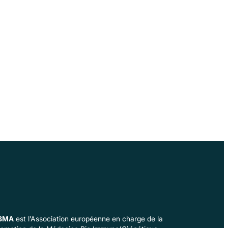
BMA
est l’Association européenne en charge de la