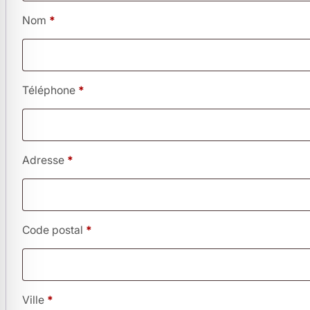
Nom
*
Téléphone
*
Adresse
*
Code postal
*
Ville
*