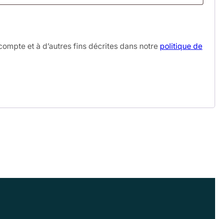
compte et à d’autres fins décrites dans notre
politique de