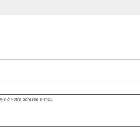
yé à votre adresse e-mail.