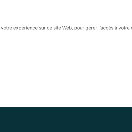
votre expérience sur ce site Web, pour gérer l’accès à votre 