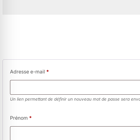
Adresse e-mail
*
Un lien permettant de définir un nouveau mot de passe sera envo
Prénom
*