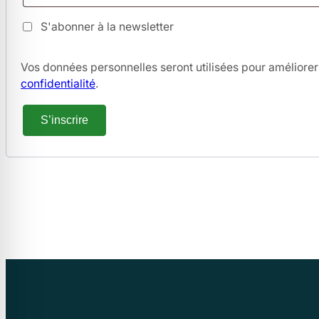
S'abonner à la newsletter
Vos données personnelles seront utilisées pour améliorer 
confidentialité
.
S’inscrire