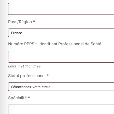
Pays/Région
*
Numéro RPPS – Identifiant Professionnel de Santé
Entre 4 et 11 chiffres
Statut professionnel
*
Spécialité
*