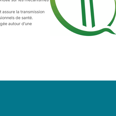
 assure la transmission
ionnels de santé.
agée autour d’une