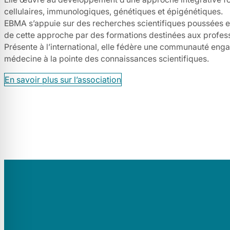
cellulaires, immunologiques, génétiques et épigénétiques.
EBMA s’appuie sur des recherches scientifiques poussées et
de cette approche par des formations destinées aux profess
Présente à l’international, elle fédère une communauté eng
médecine à la pointe des connaissances scientifiques.
En savoir plus sur l’association