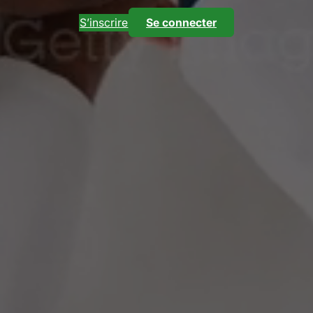
S’inscrire
Se connecter